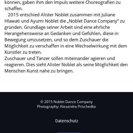
können, gaben ihm den Impuls weitere Choreografien zu
schaffen.
2015 entschied Alister Noblet zusammen mit Juliane
Hlawati und Ayumi Noblet die „Noblet Dance Company“ zu
gründen. Grundlage seiner Arbeit sind eine ehrliche
Herangehensweise an Gedanken und Gefühlen, diese in
Bewegung umzusetzen, und so dem Zuschauer die
Möglichkeit zu verschaffen in eine Wechselwirkung mit dem
Künstler zu treten.
Zuschauer und Tänzer sollen miteinander agieren und
reagieren. Dies sieht Alister Noblet als seine Möglichkeit den
Menschen Kunst nahe zu bringen.
© 2015 Noblet Dance Company
Photography: Alexandra Prischedko
Datenschutz